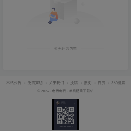
暂无评论内容
本站公告
免责声明
关于我们
投稿
搜狗
百度
360搜索
© 2024 ·
老杨电玩
·
单机游戏下载站