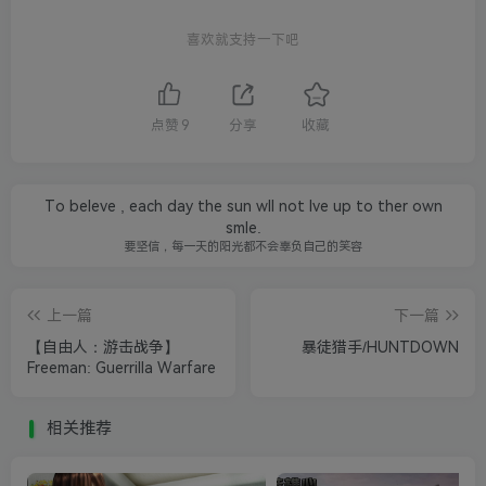
喜欢就支持一下吧
点赞
9
分享
收藏
To beleve , each day the sun wll not lve up to ther own
smle.
要坚信，每一天的阳光都不会辜负自己的笑容
上一篇
下一篇
【自由人：游击战争】
暴徒猎手/HUNTDOWN
Freeman: Guerrilla Warfare
相关推荐