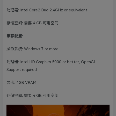
处理器: Intel Core2 Duo 2.4GHz or equivalent
存储空间: 需要 4 GB 可用空间
推荐配置:
操作系统: Windows 7 or more
处理器: Intel HD Graphics 5000 or better, OpenGL
Support required
显卡: 4GB VRAM
存储空间: 需要 4 GB 可用空间