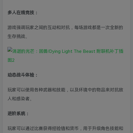
多人在线竞技：
游戏强调玩家之间的互动和对抗，每场游戏都是一次全新的
生存挑战。
动态战斗体验：
玩家可以使用各种武器和技能，以及环境中的物品来对抗敌
人和感染者。
进阶系统：
玩家可以通过比赛获得经验值和货币，用于升级角色技能和