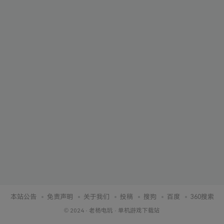
本站公告
免责声明
关于我们
投稿
搜狗
百度
360搜索
© 2024 ·
老杨电玩
·
单机游戏下载站