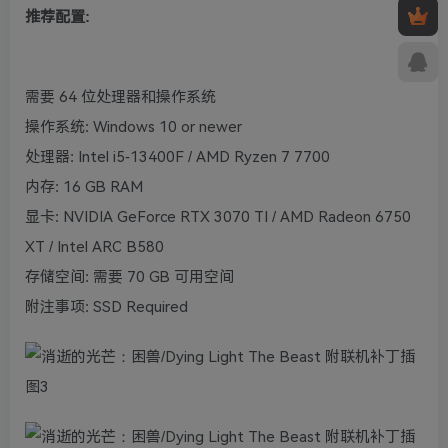
推荐配置:
需要 64 位处理器和操作系统
操作系统: Windows 10 or newer
处理器: Intel i5-13400F / AMD Ryzen 7 7700
内存: 16 GB RAM
显卡: NVIDIA GeForce RTX 3070 TI / AMD Radeon 6750
XT / Intel ARC B580
存储空间: 需要 70 GB 可用空间
附注事项: SSD Required