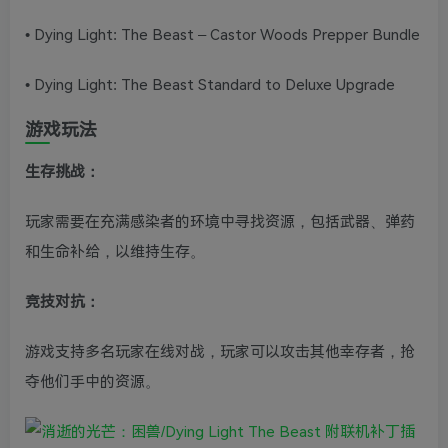
• Dying Light: The Beast – Castor Woods Prepper Bundle
• Dying Light: The Beast Standard to Deluxe Upgrade
游戏玩法
生存挑战：
玩家需要在充满感染者的环境中寻找资源，包括武器、弹药
和生命补给，以维持生存。
竞技对抗：
游戏支持多名玩家在线对战，玩家可以攻击其他幸存者，抢
夺他们手中的资源。