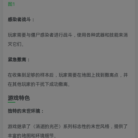
感染者战斗：
玩家需要与僵尸感染者进行战斗，使用各种武器和技能来消
灭它们。
紧急撤离：
在收集到足够的样本后，玩家需要在地图上找到撤离点，并
在其他玩家的干扰下成功撤离。
游戏特色
独特的末世环境：
游戏继承了《消逝的光芒》系列标志性的末世风格，提供了
丰富的地图和环境细节。