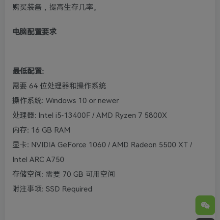
购买装备，提高生存几率。
电脑配置要求
最低配置:
需要 64 位处理器和操作系统
操作系统: Windows 10 or newer
处理器: Intel i5-13400F / AMD Ryzen 7 5800X
内存: 16 GB RAM
显卡: NVIDIA GeForce 1060 / AMD Radeon 5500 XT /
Intel ARC A750
存储空间: 需要 70 GB 可用空间
附注事项: SSD Required