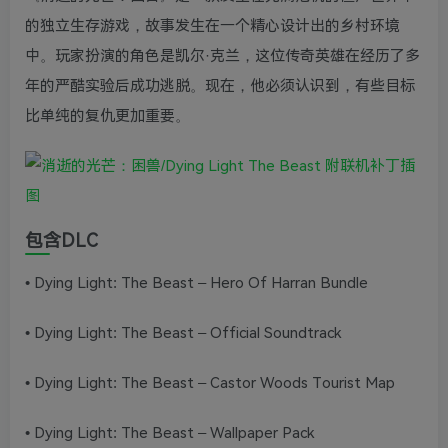
的独立生存游戏，故事发生在一个精心设计出的乡村环境
中。玩家扮演的角色是凯尔·克兰，这位传奇英雄在经历了多
年的严酷实验后成功逃脱。现在，他必须认识到，有些目标
比单纯的复仇更加重要。
包含DLC
• Dying Light: The Beast – Hero Of Harran Bundle
• Dying Light: The Beast – Official Soundtrack
• Dying Light: The Beast – Castor Woods Tourist Map
• Dying Light: The Beast – Wallpaper Pack