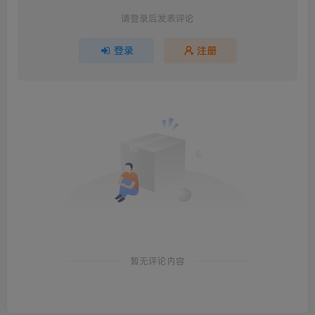
请登录后发表评论
登录
注册
暂无评论内容