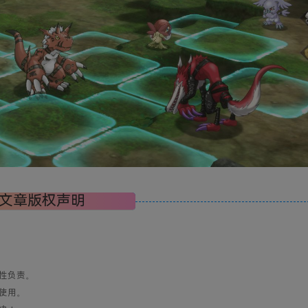
文章版权声明
性负责。
使用。