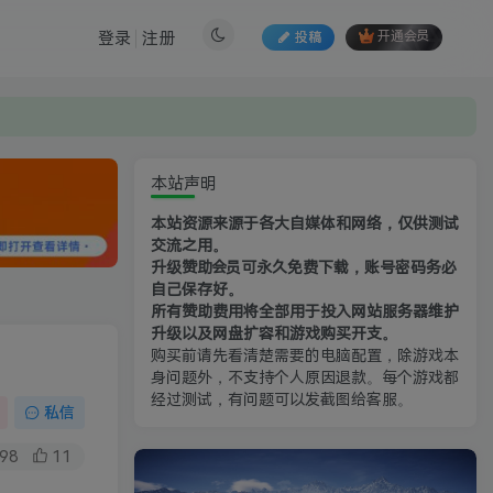
登录
注册
投稿
开通会员
本站声明
本站资源来源于各大自媒体和网络，仅供测试
交流之用。
升级赞助会员可永久免费下载，账号密码务必
自己保存好。
所有赞助费用将全部用于投入网站服务器维护
升级以及网盘扩容和游戏购买开支。
购买前请先看清楚需要的电脑配置，除游戏本
身问题外，不支持个人原因退款。每个游戏都
经过测试，有问题可以发截图给客服。
私信
98
11