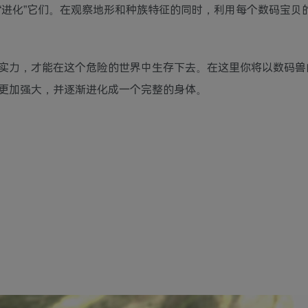
或“进化”它们。在观察地形和种族特征的同时，利用每个数码宝贝
实力，才能在这个危险的世界中生存下去。在这里你将以数码兽
更加强大，并逐渐进化成一个完整的身体。