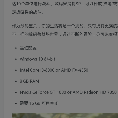
达10个单位进行战斗。数码兽消耗SP，可以释放“技能”
定战略性的战斗。
作为数码宝贝，你的生活将是一个挑战。只有拥有更强的
不一样的数码兽战场世界，通过不断的冒险，你可以变得
最低配置
Windows 10 64-bit
Intel Core i3-6300 or AMD FX-4350
8 GB RAM
Nvidia GeForce GT 1030 or AMD Radeon HD 7850
需要 15 GB 可用空间