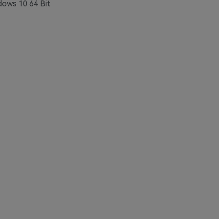
dows 10 64 Bit