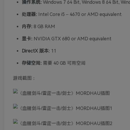
操作系统:
Windows 7 64 Bit, Windows 8 64 Bit, Win
处理器:
Intel Core i5 – 4670 or AMD equivalent
内存:
8 GB RAM
显卡:
NVIDIA GTX 680 or AMD equivalent
DirectX 版本:
11
存储空间:
需要 40 GB 可用空间
游戏截图：