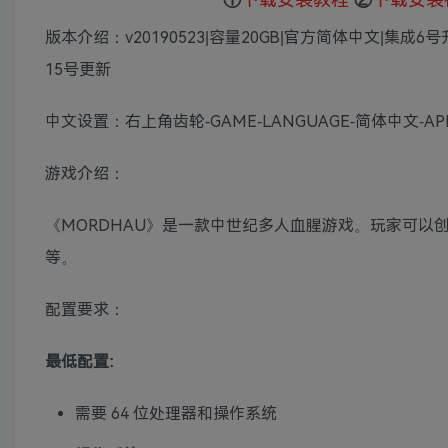
版本介绍：v20190523|容量20GB|官方简体中文|集成6
15号更新
中文设置：右上角齿轮-GAME-LANGUAGE-简体中文-AP
游戏介绍：
《MORDHAU》是一款中世纪多人血腥游戏。玩家可
等。
配置要求：
最低配置:
需要 64 位处理器和操作系统