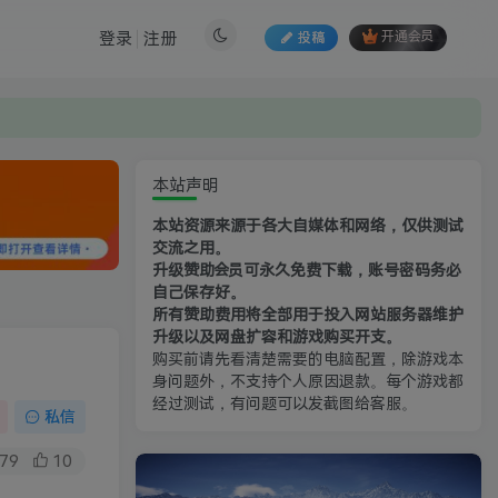
登录
注册
投稿
开通会员
本站声明
本站资源来源于各大自媒体和网络，仅供测试
交流之用。
升级赞助会员可永久免费下载，账号密码务必
自己保存好。
所有赞助费用将全部用于投入网站服务器维护
升级以及网盘扩容和游戏购买开支。
购买前请先看清楚需要的电脑配置，除游戏本
身问题外，不支持个人原因退款。每个游戏都
经过测试，有问题可以发截图给客服。
私信
79
10