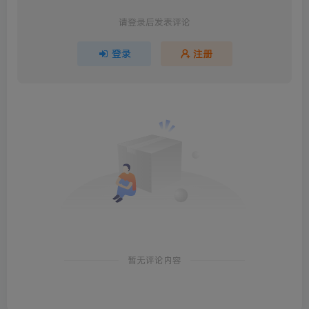
请登录后发表评论
登录
注册
暂无评论内容