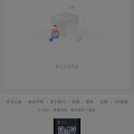
暂无评论内容
本站公告
免责声明
关于我们
投稿
搜狗
百度
360搜索
© 2024 ·
老杨电玩
·
单机游戏下载站