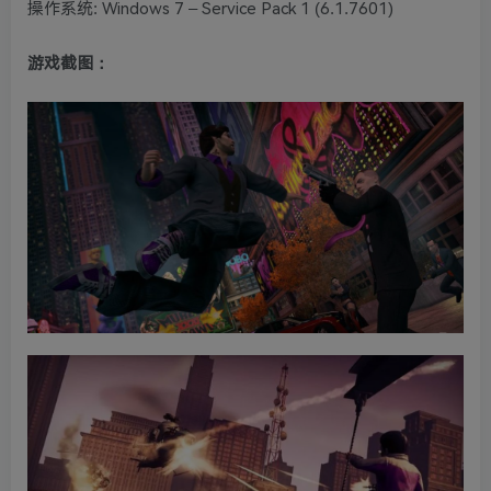
操作系统: Windows 7 – Service Pack 1 (6.1.7601)
游戏截图：