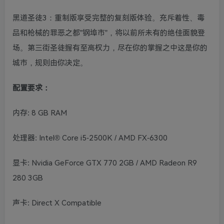
黑道圣徒3：重制版享受完整的复刻版体验。充斥着性、毒
品和枪械的罪恶之都”钢埠市”，将以前所未有的绝佳面貌登
场。第三街圣徒握有至高权力，尽在你的掌握之中这是你的
城市，规则由你决定。
配置要求：
内存: 8 GB RAM
处理器: Intel® Core i5-2500K / AMD FX-6300
显卡: Nvidia GeForce GTX 770 2GB / AMD Radeon R9
280 3GB
声卡: Direct X Compatible