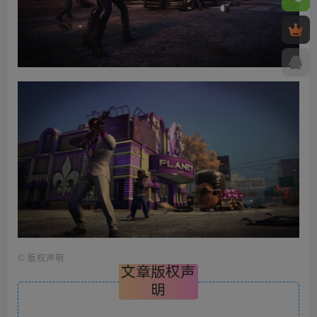
©
版权声明
文章版权声
明