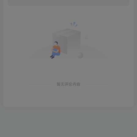
暂无评论内容