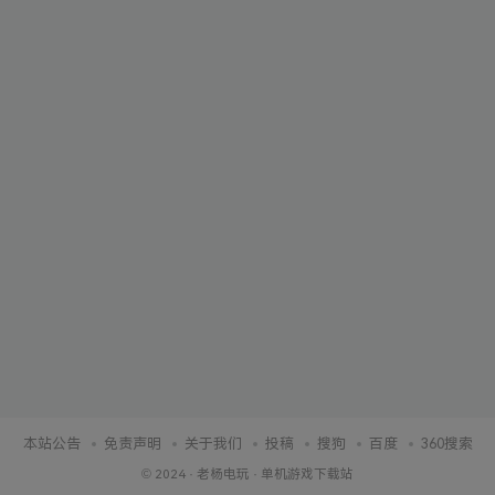
本站公告
免责声明
关于我们
投稿
搜狗
百度
360搜索
© 2024 ·
老杨电玩
·
单机游戏下载站