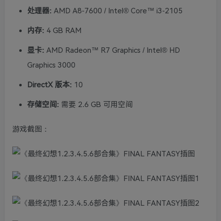
处理器:
AMD A8-7600 / Intel® Core™ i3-2105
内存:
4 GB RAM
显卡:
AMD Radeon™ R7 Graphics / Intel® HD
Graphics 3000
DirectX 版本:
10
存储空间:
需要 2.6 GB 可用空间
游戏截图：