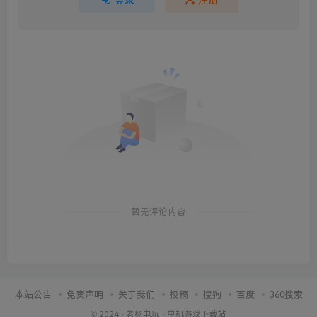
暂无评论内容
本站公告
免责声明
关于我们
投稿
搜狗
百度
360搜索
© 2024 ·
老杨电玩
·
单机游戏下载站