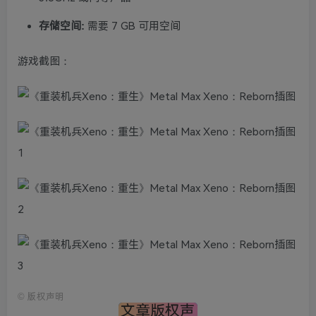
存储空间:
需要 7 GB 可用空间
游戏截图：
©
版权声明
文章版权声