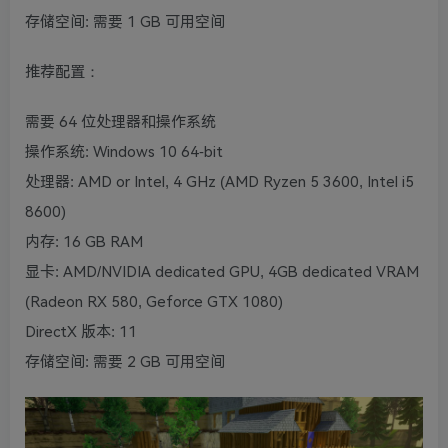
存储空间: 需要 1 GB 可用空间
推荐配置：
需要 64 位处理器和操作系统
操作系统: Windows 10 64-bit
处理器: AMD or Intel, 4 GHz (AMD Ryzen 5 3600, Intel i5
8600)
内存: 16 GB RAM
显卡: AMD/NVIDIA dedicated GPU, 4GB dedicated VRAM
(Radeon RX 580, Geforce GTX 1080)
DirectX 版本: 11
存储空间: 需要 2 GB 可用空间