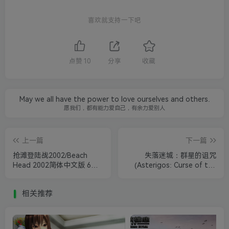
喜欢就支持一下吧
点赞
10
分享
收藏
May we all have the power to love ourselves and others.
愿我们，都有能力爱自己，有余力爱别人
上一篇
下一篇
抢滩登陆战2002/Beach
失落迷城：群星的诅咒
Head 2002简体中文版 6部
(Asterigos: Curse of the
合集
Stars)
相关推荐