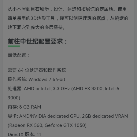
从小木屋到巨石城堡，设计、建造和拓展你的定居地。使用
简单易用的3D地形工具，你可以创建理想的据点，从蜿蜒的
地下洞穴到庞大的多层堡垒。
前往中世纪配置要求：
最低配置：
需要 64 位处理器和操作系统
操作系统: Windows 7 64-bit
处理器: AMD or Intel, 3.3 GHz (AMD FX 8300, Intel i5
3000)
内存: 8 GB RAM
显卡: AMD/NVIDIA dedicated GPU, 2GB dedicated VRAM
(Radeon RX 560, Geforce GTX 1050)
DirectX 版本: 11