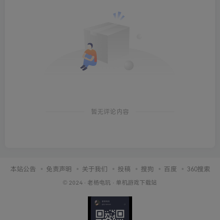
暂无评论内容
本站公告
免责声明
关于我们
投稿
搜狗
百度
360搜索
© 2024 ·
老杨电玩
·
单机游戏下载站