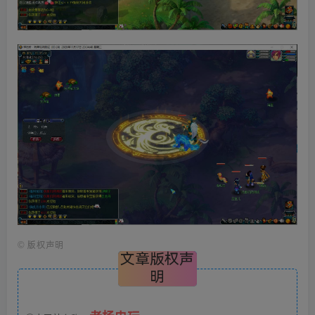
©
版权声明
文章版权声
明