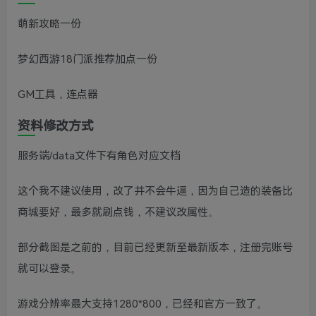
萌新攻略一份
梦幻西游18门派推荐加点一份
GM工具，连点器
资料修改方式
服务端/data文件下有角色对应文档
这个我不建议使用，改了并不会牛逼，因为自己造的装备比
商城要好，最多就刷点钱，不建议改属性。
部分截图是之前的，目前已经更新至最新版本，注册完账号
就可以登录。
游戏分辨率最大支持1280*800，已经和官方一致了。