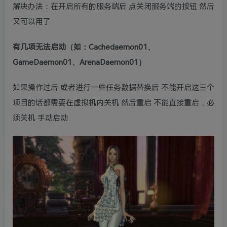
解决办法：在开启所有的服务端后 点关闭服务端的按钮 然后
又可以用了
有几项无法启动（如：Cachedaemon01、
GameDaemon01、ArenaDaemon01）
如果操作过后 或者进行一些任务数据替换后 不能开启这三个
项目的话都需要在虚拟机内关机 然后重启 不能直接重启，必
须关机 手动启动