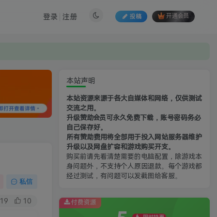
登录
注册
投稿
开通会员
本站声明
本站资源来源于各大自媒体和网络，仅供测试
交流之用。
升级赞助会员可永久免费下载，账号密码务必
自己保存好。
所有赞助费用将全部用于投入网站服务器维护
升级以及网盘扩容和游戏购买开支。
购买前请先看清楚需要的电脑配置，除游戏本
身问题外，不支持个人原因退款。每个游戏都
经过测试，有问题可以发截图给客服。
私信
19
10
付费资源