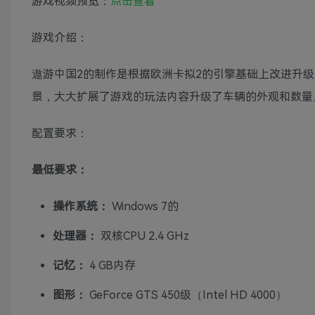
游戏视频预览：
点击查看
游戏介绍：
遨游中国2的制作是根据欧洲卡拟2的引擎基础上改进升
景，大大扩展了游戏的玩法内容升级了车辆的外观和数量
配置要求：
最低要求：
操作系统：
Windows 7的
处理器：
双核CPU 2.4 GHz
记忆：
4 GB内存
图形：
GeForce GTS 450级（Intel HD 4000）