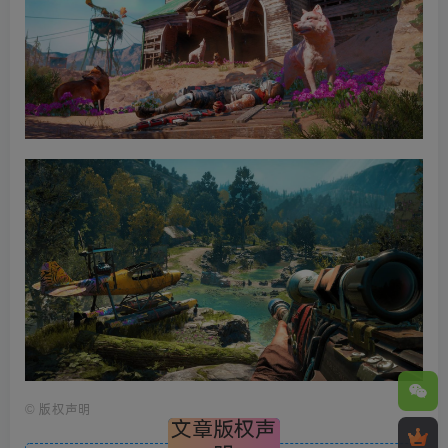
©
版权声明
文章版权声