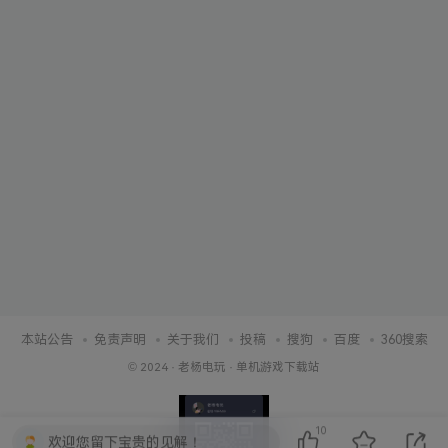
本站公告
免责声明
关于我们
投稿
搜狗
百度
360搜索
© 2024 ·
老杨电玩
·
单机游戏下载站
10
欢迎您留下宝贵的见解！