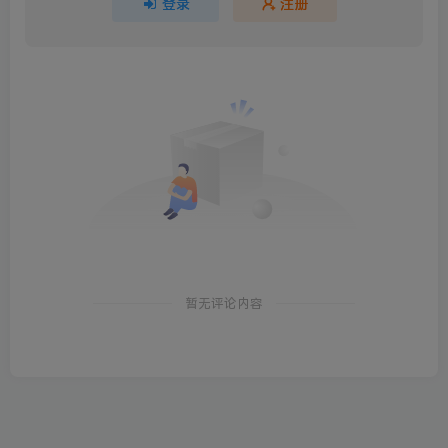
登录
注册
暂无评论内容