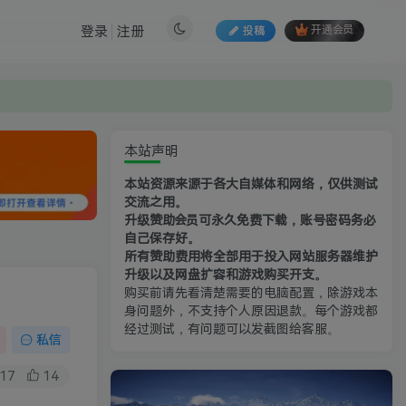
登录
注册
投稿
开通会员
本站声明
本站资源来源于各大自媒体和网络，仅供测试
交流之用。
升级赞助会员可永久免费下载，账号密码务必
自己保存好。
所有赞助费用将全部用于投入网站服务器维护
升级以及网盘扩容和游戏购买开支。
购买前请先看清楚需要的电脑配置，除游戏本
身问题外，不支持个人原因退款。每个游戏都
经过测试，有问题可以发截图给客服。
私信
17
14