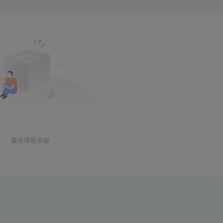
暂无评论内容