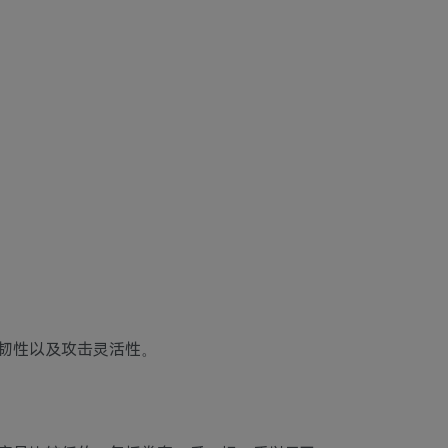
韧性以及攻击灵活性。