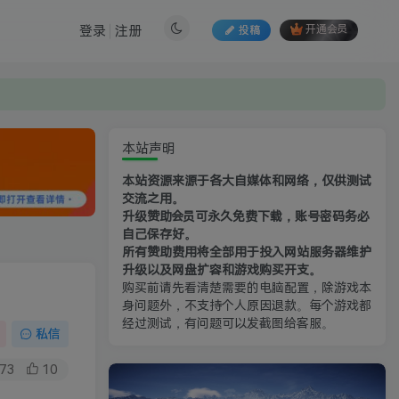
登录
注册
投稿
开通会员
本站声明
本站资源来源于各大自媒体和网络，仅供测试
交流之用。
升级赞助会员可永久免费下载，账号密码务必
自己保存好。
所有赞助费用将全部用于投入网站服务器维护
升级以及网盘扩容和游戏购买开支。
购买前请先看清楚需要的电脑配置，除游戏本
身问题外，不支持个人原因退款。每个游戏都
经过测试，有问题可以发截图给客服。
私信
73
10