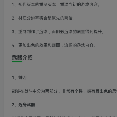
1、初代版本的重制版本，重温当初的游戏内容。
2、材质分辨率将会是原先的两倍。
3、重制制作了渲染，而阴影渲染的质量得到提升。
4、更加出色的效果和画面，流畅的游戏内容。
武器介绍
1、镰刀
能够在战斗中分为两部分，非常有个性，拥有最出色的柔
2、近身武器