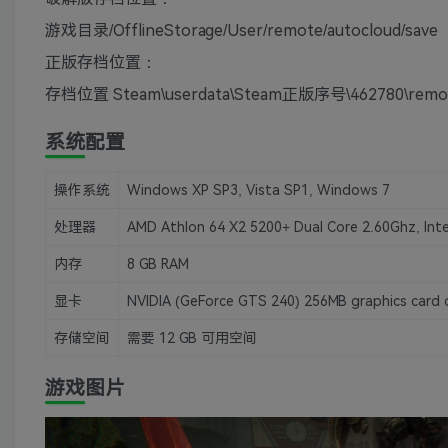
游戏目录/OfflineStorage/User/remote/autocloud/save
正版存档位置：
存档位置 Steam\userdata\Steam正版序号\462780\remot
系统配置
操作系统
Windows XP SP3, Vista SP1, Windows 7
处理器
AMD Athlon 64 X2 5200+ Dual Core 2.60Ghz, Int
内存
8 GB RAM
显卡
NVIDIA (GeForce GTS 240) 256MB graphics card o
存储空间
需要 12 GB 可用空间
游戏图片