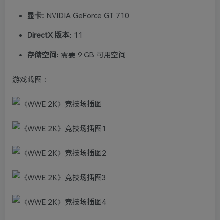
显卡:
NVIDIA GeForce GT 710
DirectX 版本:
11
存储空间:
需要 9 GB 可用空间
游戏截图：