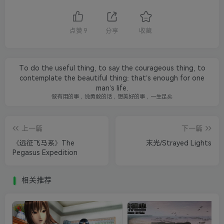
点赞
9
分享
收藏
To do the useful thing, to say the courageous thing, to
contemplate the beautiful thing: that’s enough for one
man’s life.
做有用的事，说勇敢的话，想美好的事，一生足矣
上一篇
下一篇
《远征飞马系》The
末光/Strayed Lights
Pegasus Expedition
相关推荐