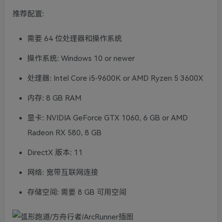
推荐配置:
需要 64 位处理器和操作系统
操作系统: Windows 10 or newer
处理器: Intel Core i5-9600K or AMD Ryzen 5 3600X
内存: 8 GB RAM
显卡: NVIDIA GeForce GTX 1060, 6 GB or AMD
Radeon RX 580, 8 GB
DirectX 版本: 11
网络: 宽带互联网连接
存储空间: 需要 8 GB 可用空间