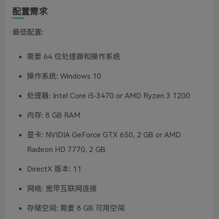
配置需求
最低配置:
需要 64 位处理器和操作系统
操作系统: Windows 10
处理器: Intel Core i5-3470 or AMD Ryzen 3 1200
内存: 8 GB RAM
显卡: NVIDIA GeForce GTX 650, 2 GB or AMD
Radeon HD 7770, 2 GB
DirectX 版本: 11
网络: 宽带互联网连接
存储空间: 需要 8 GB 可用空间