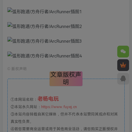
©
版权声明
文章版权声
明
老杨电玩
①本网站名称：
②本站永久网址：
https://www.fuyej.cn
③本站内容转载自其它媒体，但并不代表本站赞同其观点和对其
真实性负责。
④若您需要商业运营或用于其他商业活动，请您购买正版授权并