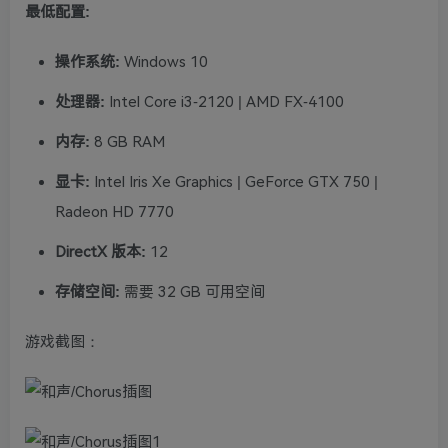
最低配置:
操作系统:
Windows 10
处理器:
Intel Core i3-2120 | AMD FX-4100
内存:
8 GB RAM
显卡:
Intel Iris Xe Graphics | GeForce GTX 750 |
Radeon HD 7770
DirectX 版本:
12
存储空间:
需要 32 GB 可用空间
游戏截图：