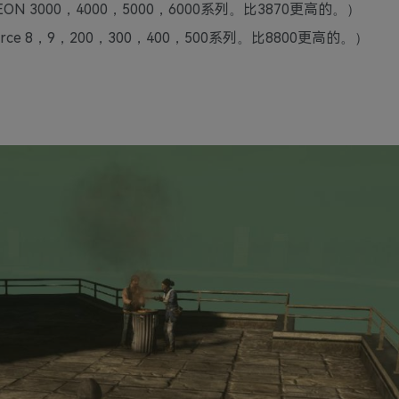
ADEON 3000，4000，5000，6000系列。比3870更高的。）
GeForce 8，9，200，300，400，500系列。比8800更高的。）