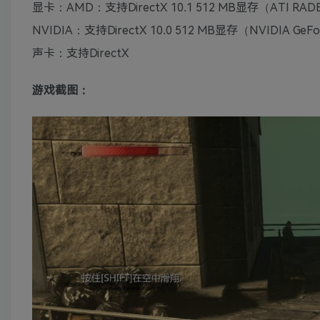
显卡：AMD：支持DirectX 10.1 512 MB显存（ATI R
NVIDIA：支持DirectX 10.0 512 MB显存（NVIDIA 
声卡：支持DirectX
游戏截图：