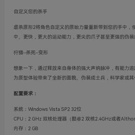
自定义您的杀手
虐杀原形2将角色自定义的原始力量重新带到您的手中，
中。更快，更大的运动能力，更尖的爪子甚至更强的伪装
狩猎–杀死–变形
想象一下，通过释放来自身体的强大声纳脉冲，有能力追
为原型体验带来了全新的面貌。伪装成士兵，科学家或其
配置要求：
系统：Windows Vista SP2 32位
CPU：2 GHz 双核处理器（酷睿2 双核2.4GHz或者Altho
内存：2 GB