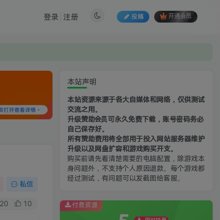
登录
注册
投稿
开通会员
本站声明
本站资源来源于各大自媒体和网络，仅供测试
交流之用。
升级赞助会员可永久免费下载，账号密码务必
自己保存好。
所有赞助费用将全部用于投入网站服务器维护
升级以及网盘扩容和游戏购买开支。
购买前请先看清楚需要的电脑配置，除游戏本
身问题外，不支持个人原因退款。每个游戏都
经过测试，有问题可以发截图给客服。
私信
20
10
付费资源