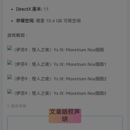
DirectX 版本:
11
存储空间:
需要 10.4 GB 可用空间
游戏截图：
©
版权声明
文章版权声
明