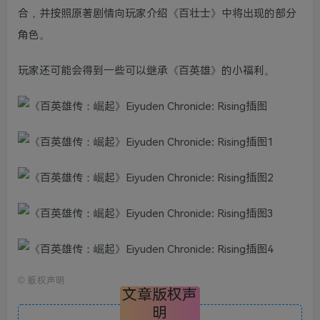
合，并按照原著剧情向玩家介绍《百壮士》中将出现的部分
角色。
玩家还可能会得到一些可以继承《百英雄》的小福利。
©
版权声明
文章版权声
明