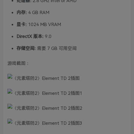
处理器:
2.6 GHz Intel or AMD
内存:
4 GB RAM
显卡:
1024 MB VRAM
DirectX 版本:
9.0
存储空间:
需要 7 GB 可用空间
游戏截图：