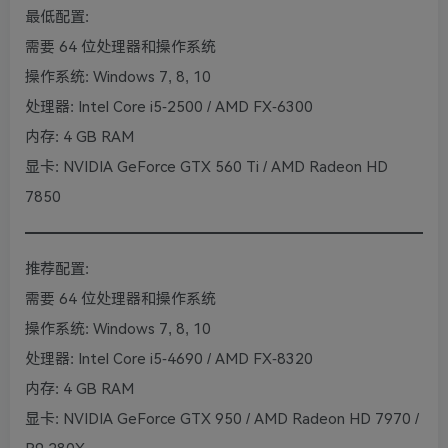
最低配置:
需要 64 位处理器和操作系统
操作系统: Windows 7, 8, 10
处理器: Intel Core i5-2500 / AMD FX-6300
内存: 4 GB RAM
显卡: NVIDIA GeForce GTX 560 Ti / AMD Radeon HD
7850
推荐配置:
需要 64 位处理器和操作系统
操作系统: Windows 7, 8, 10
处理器: Intel Core i5-4690 / AMD FX-8320
内存: 4 GB RAM
显卡: NVIDIA GeForce GTX 950 / AMD Radeon HD 7970 /