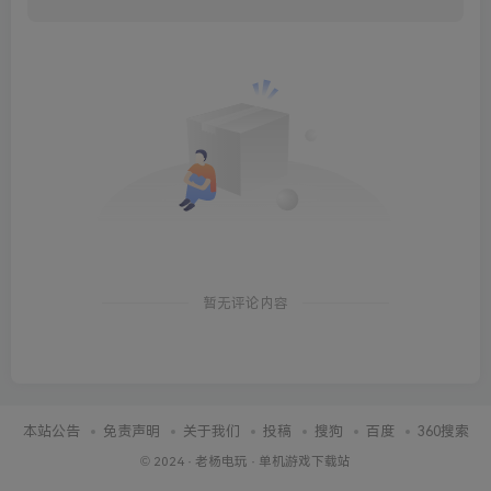
暂无评论内容
本站公告
免责声明
关于我们
投稿
搜狗
百度
360搜索
© 2024 ·
老杨电玩
·
单机游戏下载站