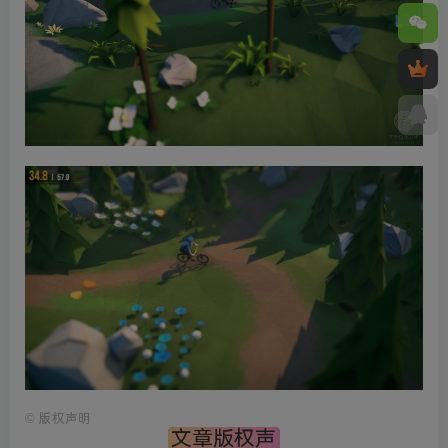
©
版权声明
文章版权声