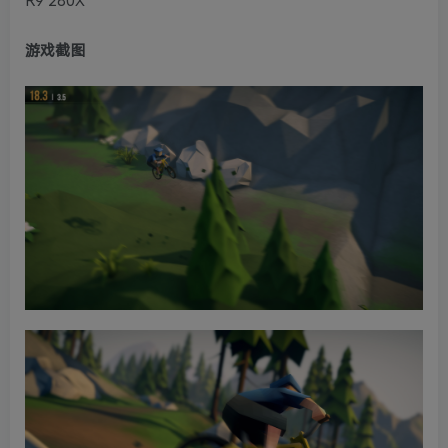
R9 280X
游戏截图