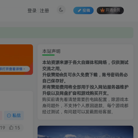
登录
注册
投稿
开通会员
本站声明
本站资源来源于各大自媒体和网络，仅供测试
交流之用。
升级赞助会员可永久免费下载，账号密码务必
自己保存好。
所有赞助费用将全部用于投入网站服务器维护
升级以及网盘扩容和游戏购买开支。
购买前请先看清楚需要的电脑配置，除游戏本
身问题外，不支持个人原因退款。每个游戏都
经过测试，有问题可以发截图给客服。
私信
19
15