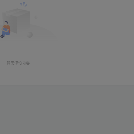
暂无评论内容