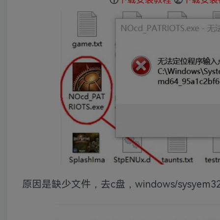
原因是缺少文件，去c盘，windows/sysyem3