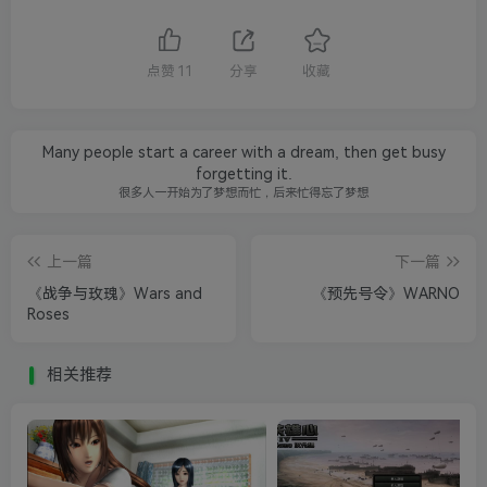
点赞
11
分享
收藏
Many people start a career with a dream, then get busy
forgetting it.
很多人一开始为了梦想而忙，后来忙得忘了梦想
上一篇
下一篇
《战争与玫瑰》Wars and
《预先号令》WARNO
Roses
相关推荐