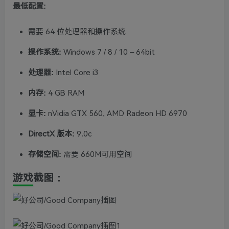
最低配置:
需要 64 位处理器和操作系统
操作系统:
Windows 7 / 8 / 10 – 64bit
处理器:
Intel Core i3
内存:
4 GB RAM
显卡:
nVidia GTX 560, AMD Radeon HD 6970
DirectX 版本:
9.0c
存储空间:
需要 660M可用空间
游戏截图：