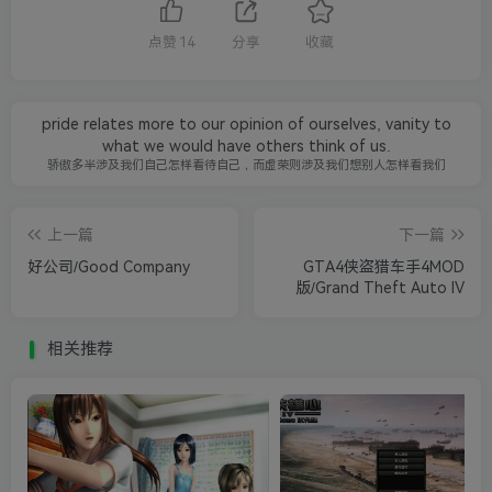
点赞
14
分享
收藏
pride relates more to our opinion of ourselves, vanity to
what we would have others think of us.
骄傲多半涉及我们自己怎样看待自己，而虚荣则涉及我们想别人怎样看我们
上一篇
下一篇
好公司/Good Company
GTA4侠盗猎车手4MOD
版/Grand Theft Auto IV
相关推荐