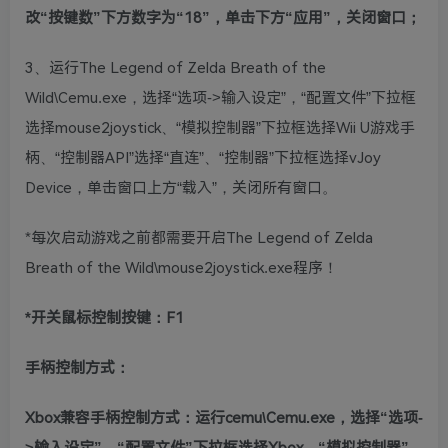
改“按键数”下方数字为“18”，单击下方“应用”，关闭窗口；
3、运行The Legend of Zelda Breath of the
Wild\Cemu.exe，选择“选项->输入设定”，“配置文件”下拉框
选择mouse2joystick、“模拟控制器”下拉框选择Wii U游戏手
柄、“控制器API”选择“直连”、“控制器”下拉框选择vJoy
Device，单击窗口上方“载入”，关闭所有窗口。
*每次启动游戏之前都需要开启The Legend of Zelda
Breath of the Wild\mouse2joystick.exe程序！
*开关鼠标控制按键：F1
手柄控制方式：
Xbox兼容手柄控制方式：运行cemu\Cemu.exe，选择“选项-