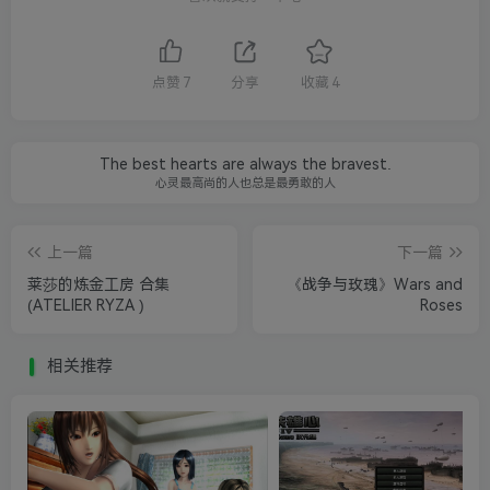
点赞
7
分享
收藏
4
The best hearts are always the bravest.
心灵最高尚的人也总是最勇敢的人
上一篇
下一篇
莱莎的炼金工房 合集
《战争与玫瑰》Wars and
(ATELIER RYZA )
Roses
相关推荐