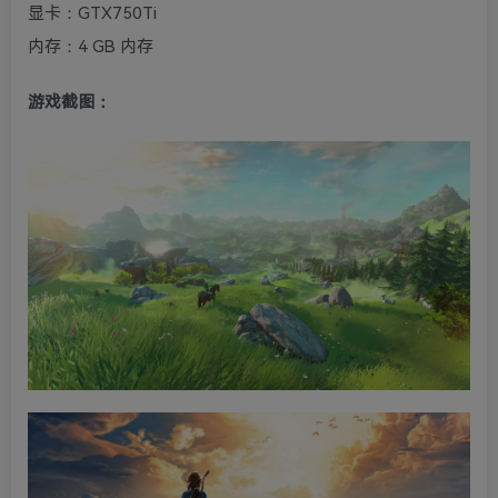
显卡：GTX750Ti
内存：4 GB 内存
游戏截图：