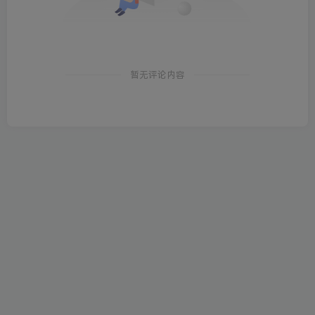
暂无评论内容