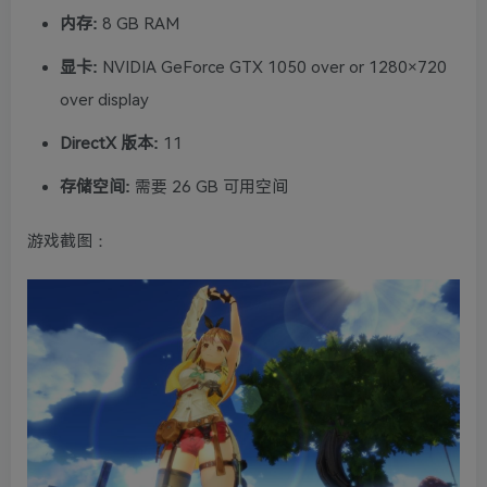
内存:
8 GB RAM
显卡:
NVIDIA GeForce GTX 1050 over or 1280×720
over display
DirectX 版本:
11
存储空间:
需要 26 GB 可用空间
游戏截图：