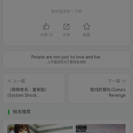
喜欢就支持一下吧
点赞
13
分享
收藏
People are not just to love and live.
人不是仅仅为了爱而生存的
上一篇
下一篇
《网络奇兵：重制版》
祖玛的复仇/Zuma's
(System Shock
Revenge
Remastered)
相关推荐