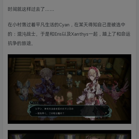
时间就这样过去了……
在小村落过着平凡生活的Cyan，在某天得知自己是被选中
的：混沌战士。于是和Eris以及Xanthys一起，踏上了和命运
抗争的旅途。