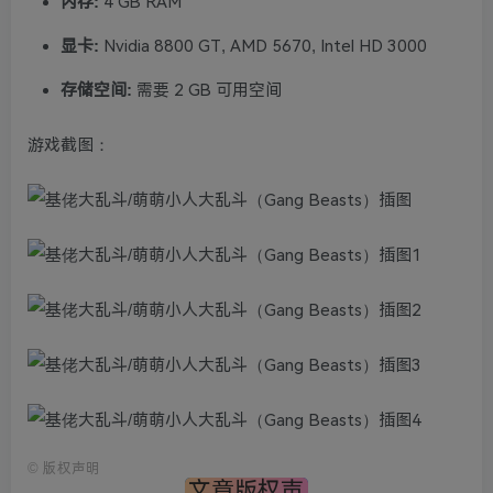
内存:
4 GB RAM
显卡:
Nvidia 8800 GT, AMD 5670, Intel HD 3000
存储空间:
需要 2 GB 可用空间
游戏截图：
©
版权声明
文章版权声