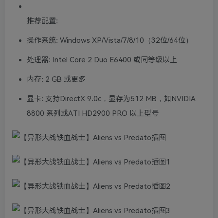
推荐配置:
操作系统: Windows XP/Vista/7/8/10（32位/64位）
处理器: Intel Core 2 Duo E6400 或同等级以上
内存: 2 GB 或更多
显卡: 支持DirectX 9.0c，显存为512 MB，如NVIDIA
8800 系列或ATI HD2900 PRO 以上型号