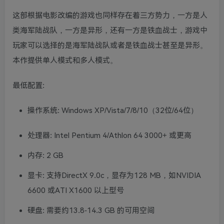
这部根据电影改编的游戏也同样存在着三方势力，一方是人
类海军陆战队，一方是异形，还有一方是铁血战士，游戏中
玩家可以选择的是海军陆战队或者是铁血战士甚至是异形。
本作提供单人模式和多人模式。
最低配置:
操作系统: Windows XP/Vista/7/8/10（32位/64位）
处理器: Intel Pentium 4/Athlon 64 3000+ 或更高
内存: 2 GB
显卡: 支持DirectX 9.0c，显存为128 MB，如NVIDIA
6600 或ATI X1600 以上型号
硬盘: 需要约13.8-14.3 GB 的可用空间