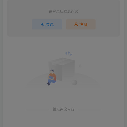
请登录后发表评论
登录
注册
暂无评论内容