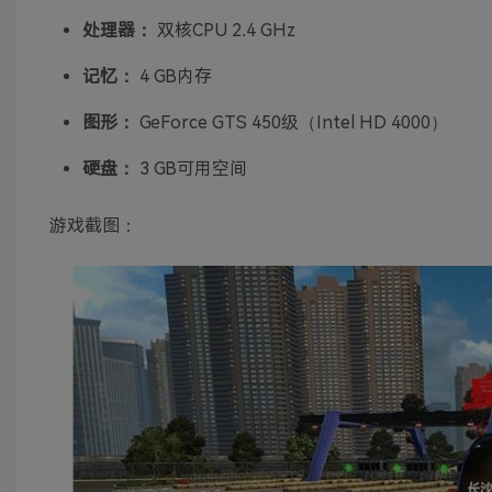
处理器：
双核CPU 2.4 GHz
记忆：
4 GB内存
图形：
GeForce GTS 450级（Intel HD 4000）
硬盘：
3 GB可用空间
游戏截图：