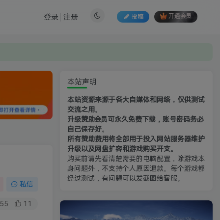
登录
注册
投稿
开通会员
本站声明
本站资源来源于各大自媒体和网络，仅供测试
交流之用。
升级赞助会员可永久免费下载，账号密码务必
自己保存好。
所有赞助费用将全部用于投入网站服务器维护
升级以及网盘扩容和游戏购买开支。
购买前请先看清楚需要的电脑配置，除游戏本
身问题外，不支持个人原因退款。每个游戏都
经过测试，有问题可以发截图给客服。
私信
55
11