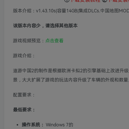
版本介绍：v1.43.10s|容量14GB|集成DLCs.中国地图M
该版本内容少，请选择其他版本
游戏视频预览：
点击查看
游戏介绍：
遨游中国2的制作是根据欧洲卡拟2的引擎基础上改进升
景，大大扩展了游戏的玩法内容升级了车辆的外观和数量
配置要求：
最低要求：
操作系统：
Windows 7的