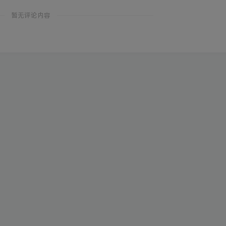
暂无评论内容