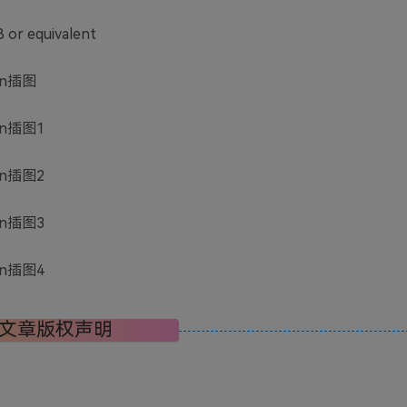
or equivalent
文章版权声明