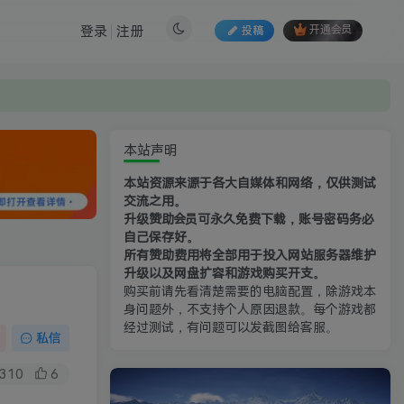
登录
注册
投稿
开通会员
本站声明
本站资源来源于各大自媒体和网络，仅供测试
交流之用。
升级赞助会员可永久免费下载，账号密码务必
自己保存好。
所有赞助费用将全部用于投入网站服务器维护
升级以及网盘扩容和游戏购买开支。
购买前请先看清楚需要的电脑配置，除游戏本
身问题外，不支持个人原因退款。每个游戏都
经过测试，有问题可以发截图给客服。
私信
310
6