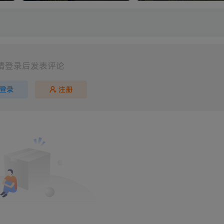
请登录后发表评论
登录
注册