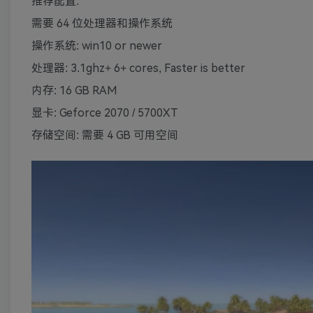
推荐配置:
需要 64 位处理器和操作系统
操作系统: win10 or newer
处理器: 3.1ghz+ 6+ cores, Faster is better
内存: 16 GB RAM
显卡: Geforce 2070 / 5700XT
存储空间: 需要 4 GB 可用空间