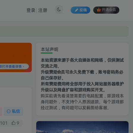
登录
注册
投稿
开通会员
本站声明
本站资源来源于各大自媒体和网络，仅供测试
交流之用。
升级赞助会员可永久免费下载，账号密码务必
自己保存好。
所有赞助费用将全部用于投入网站服务器维护
升级以及网盘扩容和游戏购买开支。
购买前请先看清楚需要的电脑配置，除游戏本
身问题外，不支持个人原因退款。每个游戏都
经过测试，有问题可以发截图给客服。
私信
101
9