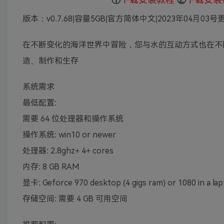
版本：v0.7.68|容量5GB|官方简体中文|2023年04月03号
在不断变化的海洋世界中冒险，您与水的互动方式也在不
造、制作和生存
系统需求
最低配置:
需要 64 位处理器和操作系统
操作系统: win10 or newer
处理器: 2.8ghz+ 4+ cores
内存: 8 GB RAM
显卡: Geforce 970 desktop (4 gigs ram) or 1080 in a la
存储空间: 需要 4 GB 可用空间