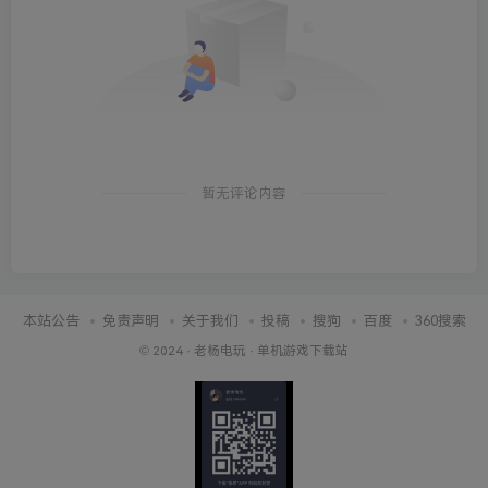
暂无评论内容
本站公告
免责声明
关于我们
投稿
搜狗
百度
360搜索
© 2024 ·
老杨电玩
·
单机游戏下载站