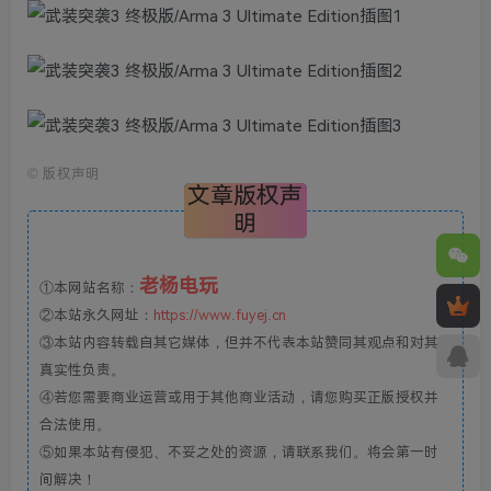
©
版权声明
文章版权声
明
老杨电玩
①本网站名称：
②本站永久网址：
https://www.fuyej.cn
③本站内容转载自其它媒体，但并不代表本站赞同其观点和对其
真实性负责。
④若您需要商业运营或用于其他商业活动，请您购买正版授权并
合法使用。
⑤如果本站有侵犯、不妥之处的资源，请联系我们。将会第一时
间解决！