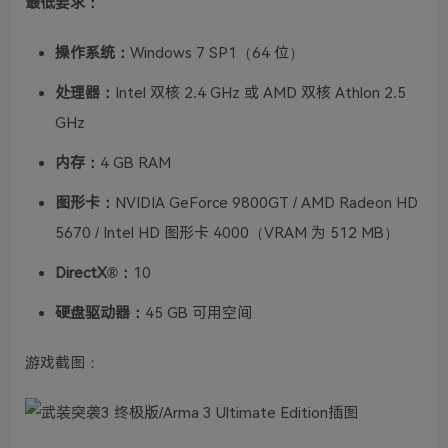
最低要求：
操作系统：
Windows 7 SP1（64 位）
处理器：
Intel 双核 2.4 GHz 或 AMD 双核 Athlon 2.5
GHz
内存：
4 GB RAM
图形卡：
NVIDIA GeForce 9800GT / AMD Radeon HD
5670 / Intel HD 图形卡 4000（VRAM 为 512 MB）
DirectX®：
10
硬盘驱动器：
45 GB 可用空间
游戏截图：