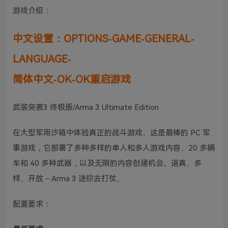
游戏介绍：
中文设置：OPTIONS-GAME-GENERAL-
LANGUAGE-
简体中文-OK-OK重启游戏
武装突袭3 终极版/Arma 3 Ultimate Edition
在大型军用沙箱中体验真正的战斗游戏。这是最棒的 PC 军
事游戏，它部署了多种多样的单人和多人游戏内容、20 多辆
车和 40 多种武器，以及无限的内容创建机会。逼真、多
样、开放 – Arma 3 送你去打仗。
配置要求：