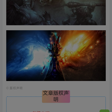
©
版权声明
文章版权声
明