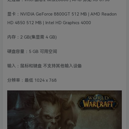
显卡：NVIDIA GeForce 8800GT 512 MB | AMD Readon
HD 4850 512 MB | Intel HD Graphics 4000
内存：2 GB(集显需 4 GB)
硬盘容量：5 GB 可用空间
输入：鼠标和键盘 不支持其他输入设备
分辨率：最低 1024 x 768