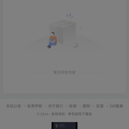
暂无评论内容
本站公告
免责声明
关于我们
投稿
搜狗
百度
360搜索
© 2024 ·
老杨电玩
·
单机游戏下载站