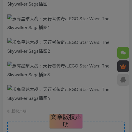
©
版权声明
文章版权声
明