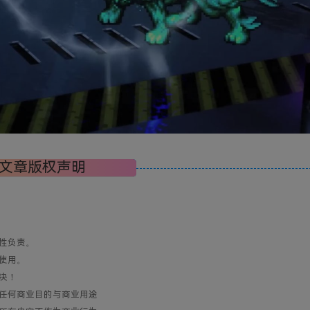
文章版权声明
性负责。
使用。
决！
任何商业目的与商业用途