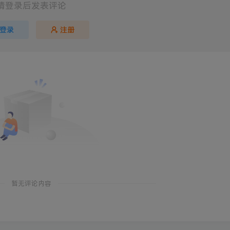
请登录后发表评论
登录
注册
暂无评论内容