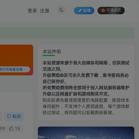
登录
注册
投稿
开通会员
本站声明
本站资源来源于各大自媒体和网络，仅供测试
交流之用。
升级赞助会员可永久免费下载，账号密码务必
自己保存好。
所有赞助费用将全部用于投入网站服务器维护
升级以及网盘扩容和游戏购买开支。
购买前请先看清楚需要的电脑配置，除游戏本
身问题外，不支持个人原因退款。每个游戏都
经过测试，有问题可以发截图给客服。
私信
99
15