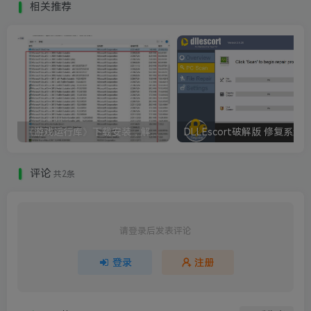
相关推荐
《游戏运行库》下载安装，解决游戏打不开无法运行
评论
共2条
请登录后发表评论
登录
注册