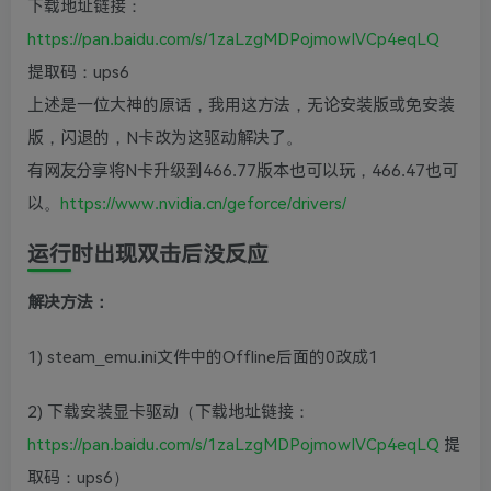
下载地址链接：
https://pan.baidu.com/s/1zaLzgMDPojmowIVCp4eqLQ
提取码：ups6
上述是一位大神的原话，我用这方法，无论安装版或免安装
版，闪退的，N卡改为这驱动解决了。
有网友分享将N卡升级到466.77版本也可以玩，466.47也可
以。
https://www.nvidia.cn/geforce/drivers/
运行时出现双击后没反应
解决方法：
1) steam_emu.ini文件中的Offline后面的0改成1
2) 下载安装显卡驱动（下载地址链接：
https://pan.baidu.com/s/1zaLzgMDPojmowIVCp4eqLQ
提
取码：ups6）