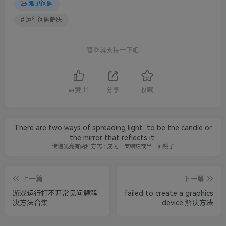
常见问题
# 运行问题解决
喜欢就支持一下吧
点赞
11
分享
收藏
There are two ways of spreading light: to be the candle or
the mirror that reflects it.
传递光亮有两种方式：成为一支蜡烛或当一面镜子
上一篇
下一篇
游戏运行打不开常见问题解
failed to create a graphics
决方法合集
device 解决方法