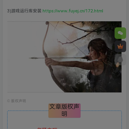
3)游戏运行库安装
https://www.fuyej.cn/172.html
©
版权声明
文章版权声
明