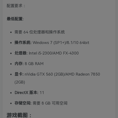
配置要求：
最低配置:
需要 64 位处理器和操作系统
操作系统:
Windows 7 (SP1+)/8.1/10 64bit
处理器:
Intel i5-2300/AMD FX-4300
内存:
8 GB RAM
显卡:
nVidia GTX 560 (2GB)/AMD Radeon 7850
(2GB)
DirectX 版本:
11
存储空间:
需要 8 GB 可用空间
游戏截图：