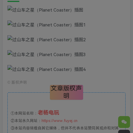
©
版权声明
文章版权声
明
老杨电玩
①本网站名称：
②本站永久网址：
https://www.fuyej.cn
③本站内容转载自其它媒体，但并不代表本站赞同其观点和对其