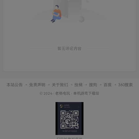
暂无评论内容
本站公告
免责声明
关于我们
投稿
搜狗
百度
360搜索
© 2024 ·
老杨电玩
·
单机游戏下载站