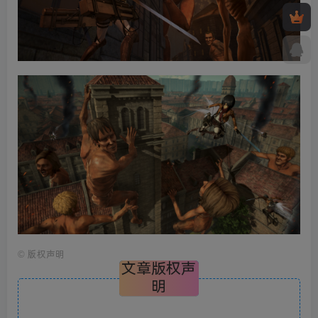
©
版权声明
文章版权声
明