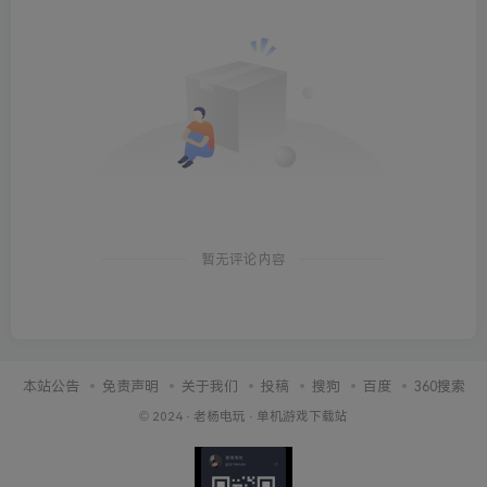
暂无评论内容
本站公告
免责声明
关于我们
投稿
搜狗
百度
360搜索
© 2024 ·
老杨电玩
·
单机游戏下载站