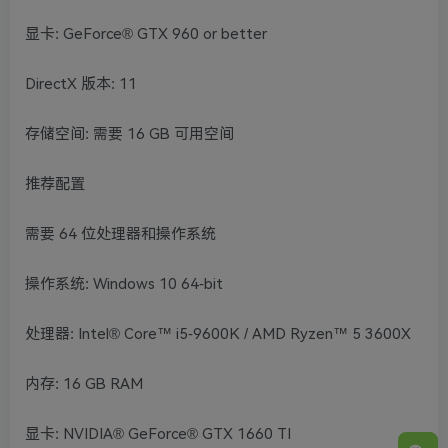
显卡: GeForce® GTX 960 or better
DirectX 版本: 11
存储空间: 需要 16 GB 可用空间
推荐配置
需要 64 位处理器和操作系统
操作系统: Windows 10 64-bit
处理器: Intel® Core™ i5-9600K / AMD Ryzen™ 5 3600X
内存: 16 GB RAM
显卡: NVIDIA® GeForce® GTX 1660 TI