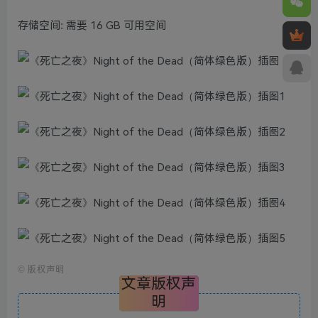
存储空间: 需要 16 GB 可用空间
©
版权声明
文章版权声
明