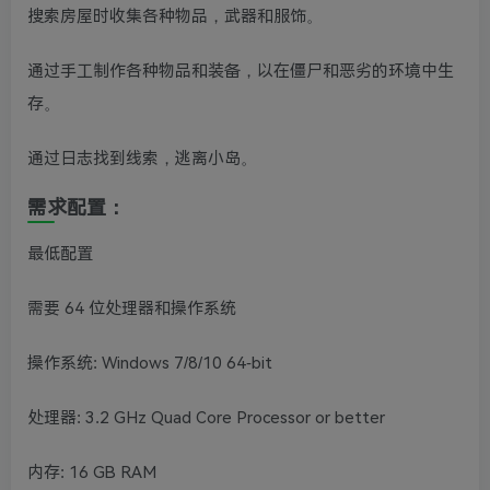
搜索房屋时收集各种物品，武器和服饰。
通过手工制作各种物品和装备，以在僵尸和恶劣的环境中生
存。
通过日志找到线索，逃离小岛。
需求配置：
最低配置
需要 64 位处理器和操作系统
操作系统: Windows 7/8/10 64-bit
处理器: 3.2 GHz Quad Core Processor or better
内存: 16 GB RAM