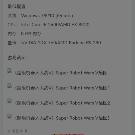
最低配置：
系统：Windows 7/8/10 (64 bits)
CPU：Intel Core i5-2400/AMD FX-8320
内存：8 GB 内存
显卡：NVIDIA GTX 760/AMD Radeon R9 280
游戏截图：
©
版权声明