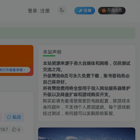
登录
注册
投稿
开通会员
本站声明
本站资源来源于各大自媒体和网络，仅供测试
交流之用。
升级赞助会员可永久免费下载，账号密码务必
自己保存好。
所有赞助费用将全部用于投入网站服务器维护
升级以及网盘扩容和游戏购买开支。
购买前请先看清楚需要的电脑配置，除游戏本
身问题外，不支持个人原因退款。每个游戏都
经过测试，有问题可以发截图给客服。
私信
187
6