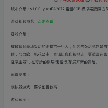
版本介绍：v1.0.0_yuzuEA2077|容量8GB|模拟器版|
游戏视频预览：
点击查看
游戏介绍：
被邀请到豪华饭店的路易吉一行人，到达的饭店竟然是由
候，马力欧、桃花公主、奇诺比奥们被抓走，更被困在画里
怪吸尘器”，在奇妙的楼层“鬼怪饭店”展开新的冒险。
配置要求：
模拟器游戏，要求配置较高
游戏截图：