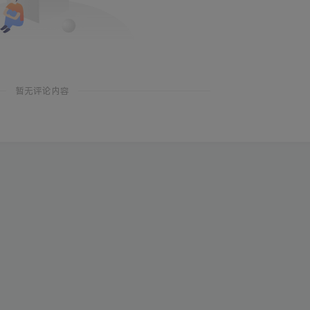
暂无评论内容