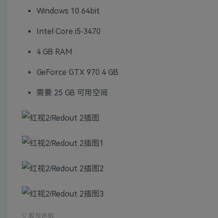
Windows 10 64bit
Intel Core i5-3470
4 GB RAM
GeForce GTX 970 4 GB
需要 25 GB 可用空间
©
版权声明