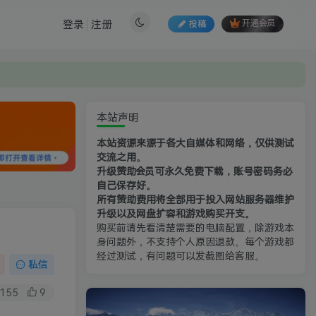
登录
注册
投稿
开通会员
本站声明
本站资源来源于各大自媒体和网络，仅供测试
交流之用。
升级赞助会员可永久免费下载，账号密码务必
自己保存好。
所有赞助费用将全部用于投入网站服务器维护
升级以及网盘扩容和游戏购买开支。
购买前请先看清楚需要的电脑配置，除游戏本
身问题外，不支持个人原因退款。每个游戏都
经过测试，有问题可以发截图给客服。
私信
155
9