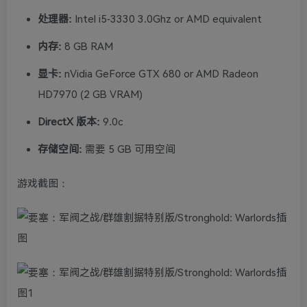
处理器:
Intel i5-3330 3.0Ghz or AMD equivalent
内存:
8 GB RAM
显卡:
nVidia GeForce GTX 680 or AMD Radeon
HD7970 (2 GB VRAM)
DirectX 版本:
9.0c
存储空间:
需要 5 GB 可用空间
游戏截图：